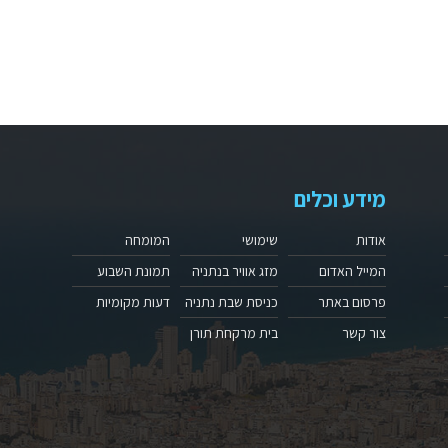
מידע וכלים
אודות
שימושי
המומחה
המייל האדום
מזג אוויר בנתניה
תמונת השבוע
פרסום באתר
כניסת שבת נתניה
דעות מקומיות
צור קשר
בית מרקחת תורן