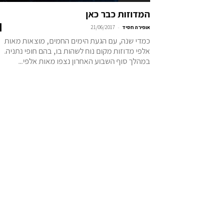
המדוזות כבר כאן
-
אופירה חסיד
21/06/2017
כמדי שנה, עם הגעת הימים החמים, מוצאות מאות
אלפי מדוזות מקום נוח לשהות בו, בהם חופי נתניה.
במהלך סוף השבוע האחרון נצפו מאות אלפי...