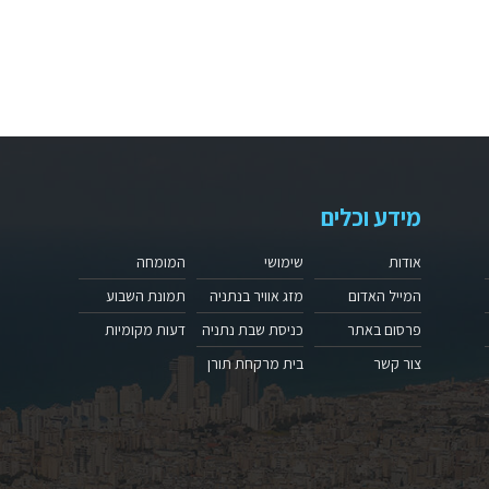
מידע וכלים
אודות
שימושי
המומחה
המייל האדום
מזג אוויר בנתניה
תמונת השבוע
פרסום באתר
כניסת שבת נתניה
דעות מקומיות
צור קשר
בית מרקחת תורן