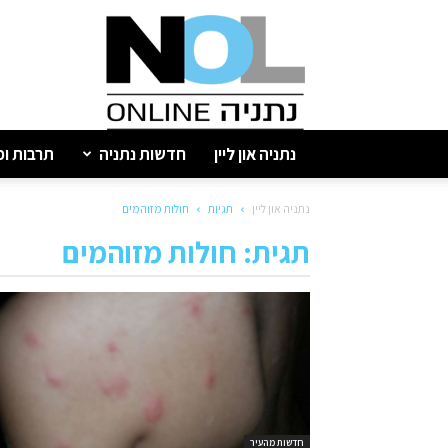
נתניה
און
ליין
נתניה און ליין
חדשות נתניה
תרבות ופ
נתניה און ליין
תגיות
חולות מזוהמים
תגית: חולות מזוהמים
חדשות מהעיר