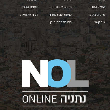
המייל האדום
מזג אוויר בנתניה
תמונת השבוע
פרסום באתר
כניסת שבת נתניה
דעות מקומיות
צור קשר
בית מרקחת תורן