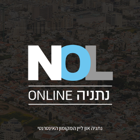
נתניה און ליין המקומון האינטרנטי