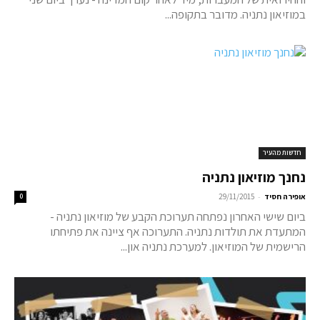
במוזיאון נתניה. מדובר בתקופה...
חדשות מהעיר
נחנך מוזיאון נתניה
-
אופירה חסיד
29/11/2015
0
ביום שישי האחרון נפתחה תערוכת הקבע של מוזיאון נתניה -
המתעדת את תולדות נתניה. התערוכה אף ציינה את פתיחתו
הרישמית של המוזיאון. למערכת נתניה און...