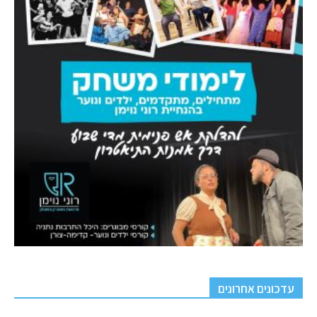
עדכונים אחרונים