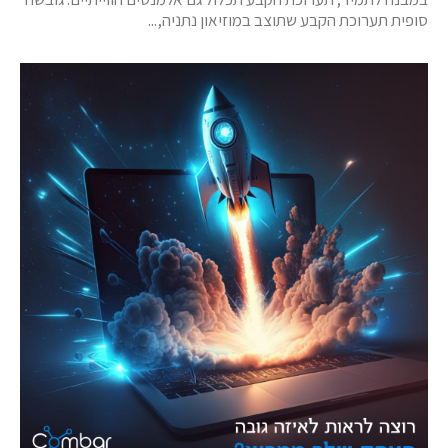
סופית תערוכת הקבע שתוצב במוזיאון נתניה,...