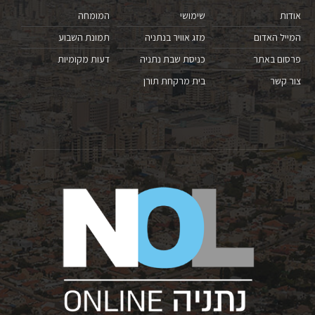
אודות
שימושי
המומחה
המייל האדום
מזג אוויר בנתניה
תמונת השבוע
פרסום באתר
כניסת שבת נתניה
דעות מקומיות
צור קשר
בית מרקחת תורן