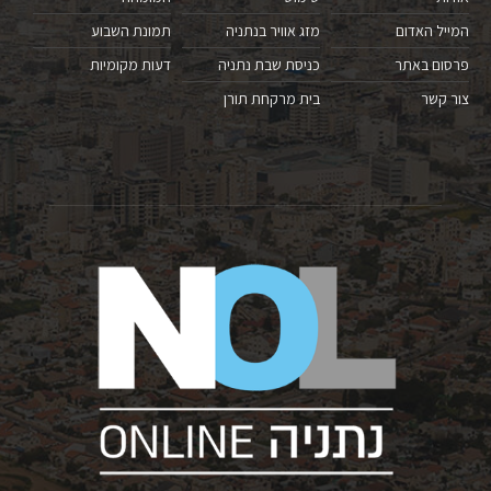
המייל האדום
מזג אוויר בנתניה
תמונת השבוע
פרסום באתר
כניסת שבת נתניה
דעות מקומיות
צור קשר
בית מרקחת תורן