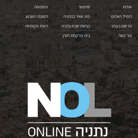
אודות
שימושי
המומחה
המייל האדום
מזג אוויר בנתניה
תמונת השבוע
פרסום באתר
כניסת שבת נתניה
דעות מקומיות
צור קשר
בית מרקחת תורן