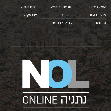
המייל האדום
מזג אוויר בנתניה
תמונת השבוע
פרסום באתר
כניסת שבת נתניה
דעות מקומיות
צור קשר
בית מרקחת תורן