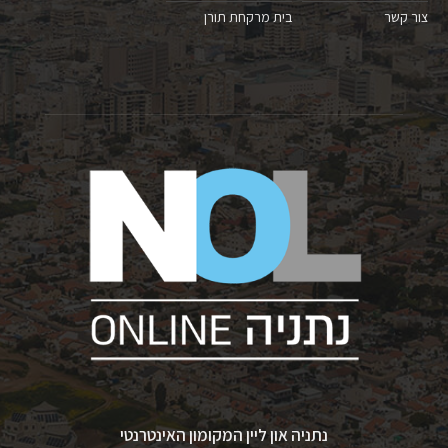
צור קשר
בית מרקחת תורן
נתניה און ליין המקומון האינטרנטי