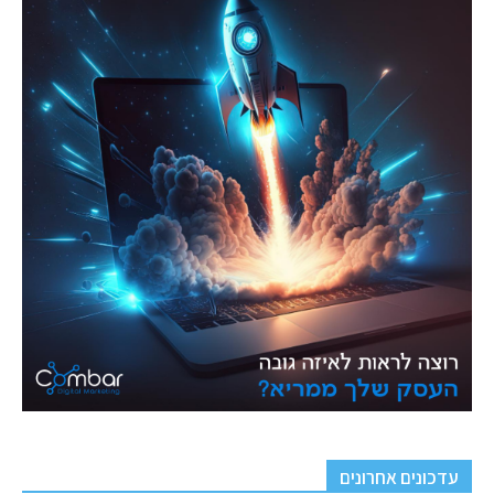
עדכונים אחרונים