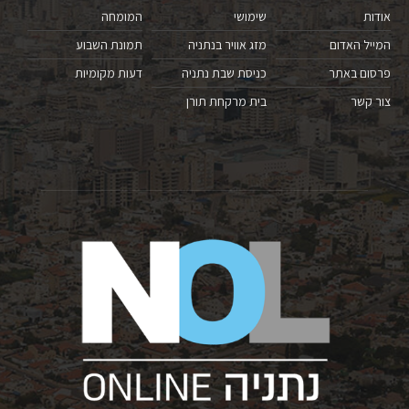
אודות
שימושי
המומחה
המייל האדום
מזג אוויר בנתניה
תמונת השבוע
פרסום באתר
כניסת שבת נתניה
דעות מקומיות
צור קשר
בית מרקחת תורן