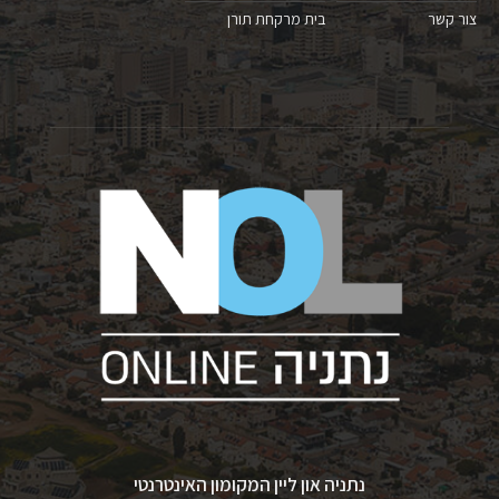
צור קשר
בית מרקחת תורן
נתניה און ליין המקומון האינטרנטי