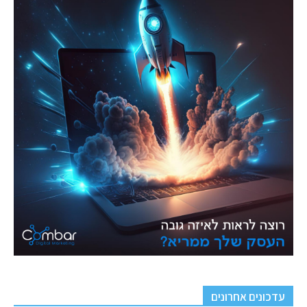
עדכונים אחרונים