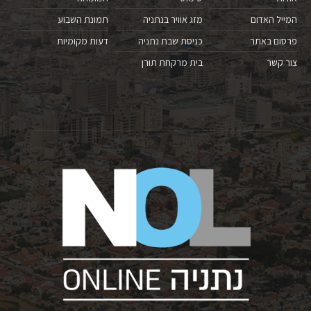
המייל האדום
מזג אוויר בנתניה
תמונת השבוע
פרסום באתר
כניסת שבת נתניה
דעות מקומיות
צור קשר
בית מרקחת תורן