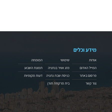
מידע וכלים
אודות
שימושי
המומחה
המייל האדום
מזג אוויר בנתניה
תמונת השבוע
פרסום באתר
כניסת שבת נתניה
דעות מקומיות
צור קשר
בית מרקחת תורן