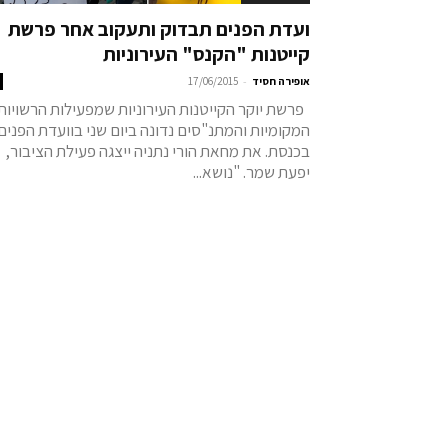
ועדת הפנים תבדוק ותעקוב אחר פרשת
קייטנות "הקנס" העירוניות
-
אופירה חסיד
17/06/2015
פרשת יוקר הקייטנות העירוניות שמפעילות הרשויות
המקומיות והמתנ"סים נדונה ביום שני בוועדת הפנים
בכנסת. את מחאת הורי נתניה ייצגה פעילת הציבור,
יפעת שמר. "נושא...