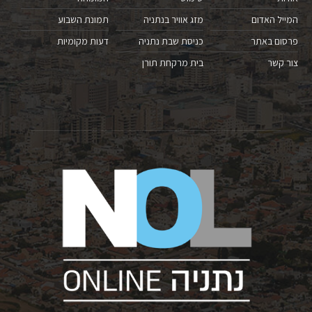
המייל האדום
מזג אוויר בנתניה
תמונת השבוע
פרסום באתר
כניסת שבת נתניה
דעות מקומיות
צור קשר
בית מרקחת תורן