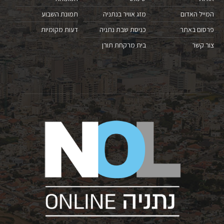
המייל האדום
מזג אוויר בנתניה
תמונת השבוע
פרסום באתר
כניסת שבת נתניה
דעות מקומיות
צור קשר
בית מרקחת תורן