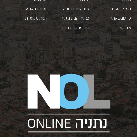
המייל האדום
מזג אוויר בנתניה
תמונת השבוע
פרסום באתר
כניסת שבת נתניה
דעות מקומיות
צור קשר
בית מרקחת תורן