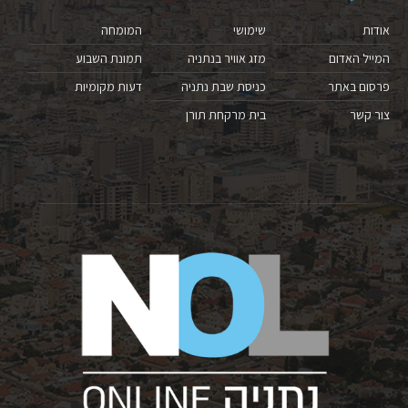
אודות
שימושי
המומחה
המייל האדום
מזג אוויר בנתניה
תמונת השבוע
פרסום באתר
כניסת שבת נתניה
דעות מקומיות
צור קשר
בית מרקחת תורן