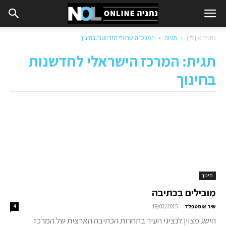
נתניה און ליין
תגיות
המרכז הישראלי לחדשנות בחינוך
תגית: המרכז הישראלי לחדשנות
בחינוך
חינוך
מובילים בכתיבה
-
שיר אוסטפלד
18/02/2015
4
הישג מצוין לנציגי העיר בתחרות הכתיבה הארצית של המרכז