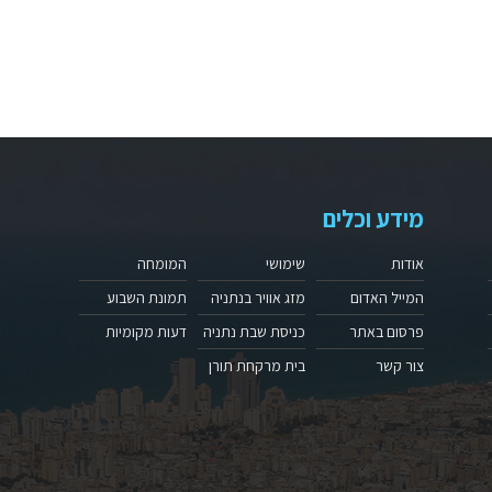
מידע וכלים
אודות
שימושי
המומחה
המייל האדום
מזג אוויר בנתניה
תמונת השבוע
פרסום באתר
כניסת שבת נתניה
דעות מקומיות
צור קשר
בית מרקחת תורן