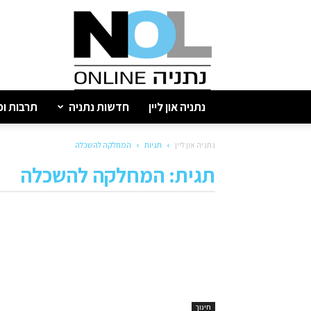
נתניה
און
ליין
נתניה און ליין
חדשות נתניה
תרבות ופ
נתניה און ליין
תגיות
המחלקה להשכלה
תגית: המחלקה להשכלה
חינוך