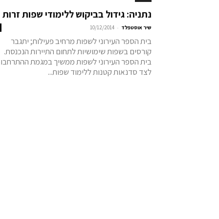
נתניה: גידול בביקוש ללימודי שפות זרות
-
שיר אוסטפלד
10/12/2014
בית הספר העירוני לשפות מרחיב פעילות; יתגבר
קורסים בשפות שימושיות לתחום התיירות הנכנסת.
בית הספר העירוני לשפות ממשיך במגמת ההתרחבות
לצד סדנאות קטנות ללימוד שפות...