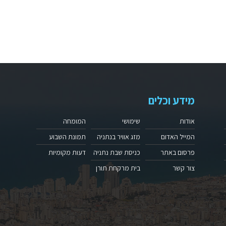
מידע וכלים
אודות
שימושי
המומחה
המייל האדום
מזג אוויר בנתניה
תמונת השבוע
פרסום באתר
כניסת שבת נתניה
דעות מקומיות
צור קשר
בית מרקחת תורן