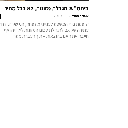
ביהמ"ש: הגדלת מזונות, לא בכל מחיר
-
אופירה חסיד
21/05/2015
שופטת בית המשפט לענייני משפחה, חני שירה, דחת
עתירה של אם להגדלת סכום המזונות לילדיה ואף
חייבה את האם בהוצאות – תוך העברת מסר...