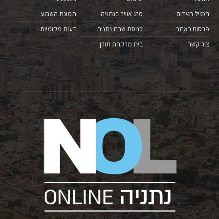
המייל האדום
מזג אוויר בנתניה
תמונת השבוע
פרסום באתר
כניסת שבת נתניה
דעות מקומיות
צור קשר
בית מרקחת תורן