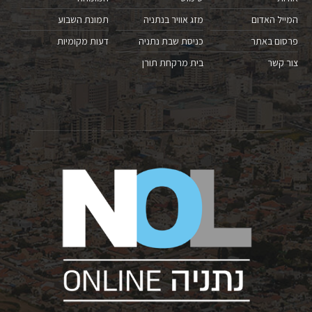
המייל האדום
מזג אוויר בנתניה
תמונת השבוע
פרסום באתר
כניסת שבת נתניה
דעות מקומיות
צור קשר
בית מרקחת תורן