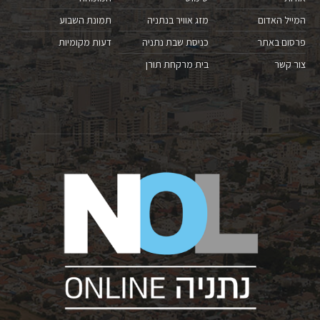
המייל האדום
מזג אוויר בנתניה
תמונת השבוע
פרסום באתר
כניסת שבת נתניה
דעות מקומיות
צור קשר
בית מרקחת תורן