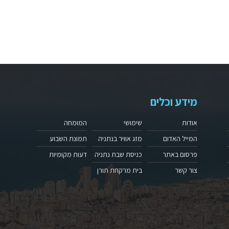
מידע וכלים
אודות
שימושי
המומחה
המייל האדום
מזג אוויר בנתניה
תמונת השבוע
פרסום באתר
כניסת שבת נתניה
דעות מקומיות
צור קשר
בית מרקחת תורן