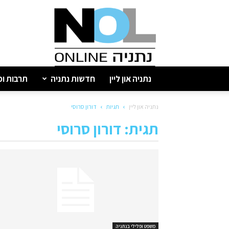
נתניה
און
ליין
נתניה און ליין
חדשות נתניה
תרבות ופ
נתניה און ליין
תגיות
דורון סרוסי
תגית: דורון סרוסי
משפט ופלילי בנתניה