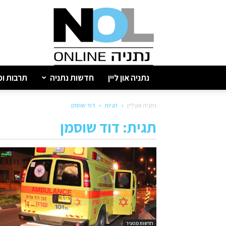
נתניה
און
ליין
נתניה און ליין
חדשות נתניה
תרבות ופ
נתניה און ליין
תגיות
דוד שוסמן
תגית: דוד שוסמן
חדשות מהעיר