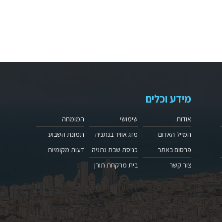
מידע וכלים
אודות
שימושי
המומחה
המייל האדום
מזג אוויר בנתניה
תמונת השבוע
פרסום באתר
כניסת שבת נתניה
דעות מקומיות
צור קשר
בית מרקחת תורן