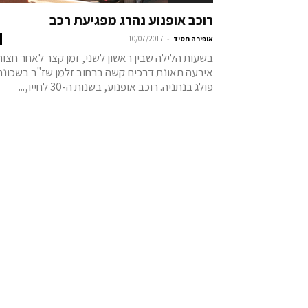
רוכב אופנוע נהרג מפגיעת רכב
-
אופירה חסיד
10/07/2017
בשעות הלילה שבין ראשון לשני, זמן קצר לאחר חצות
אירעה תאונת דרכים קשה ברחוב זלמן שז"ר בשכונת
פולג בנתניה. רוכב אופנוע, בשנות ה-30 לחייו,...