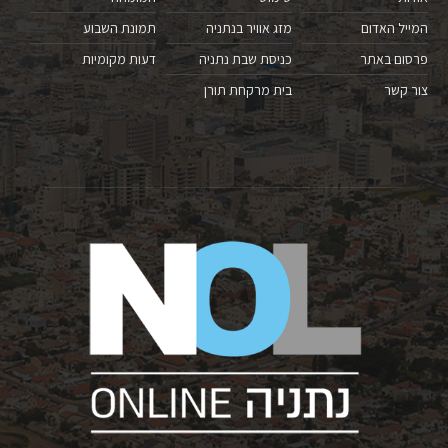
המייל האדום
מזג אוויר בנתניה
תמונת השבוע
פרסום באתר
כניסת שבת נתניה
דעות מקומיות
צור קשר
בית מרקחת תורן