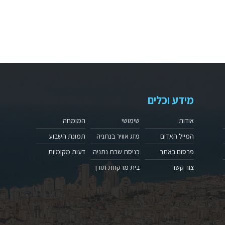
מידע וכלים
אודות
שימושי
המומחה
המייל האדום
מזג אוויר בנתניה
תמונת השבוע
פרסום באתר
כניסת שבת נתניה
דעות מקומיות
צור קשר
בית מרקחת תורן