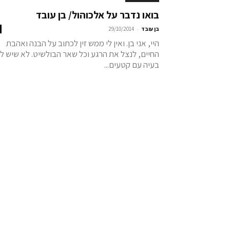
בואו נדבר על אלכוהול/ בן עובד
-
בן עובד
29/10/2014
היי, אני בן. ואין לי ממש זין לכתוב על הבנה ואהבת
החיים, לנצל את הרגע וכל שאר הבולשיט. לא שיש לי
בעיה עם קטעים...