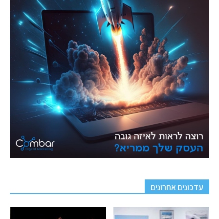
עדכונים אחרונים