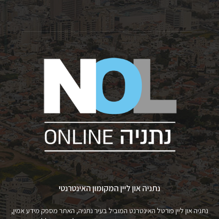
נתניה און ליין המקומון האינטרנטי
נתניה און ליין פורטל האינטרנט המוביל בעיר נתניה, האתר מספק מידע אמין,