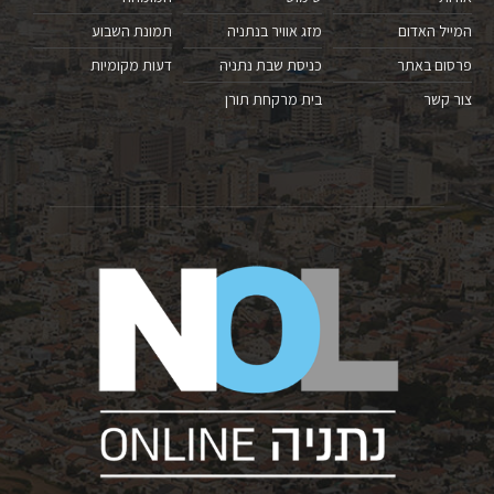
המייל האדום
מזג אוויר בנתניה
תמונת השבוע
פרסום באתר
כניסת שבת נתניה
דעות מקומיות
צור קשר
בית מרקחת תורן