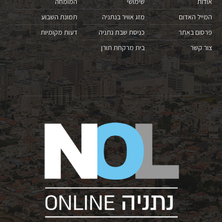
אודות
שימושי
המומחה
המייל האדום
מזג אוויר בנתניה
תמונת השבוע
פרסום באתר
כניסת שבת נתניה
דעות מקומיות
צור קשר
בית מרקחת תורן