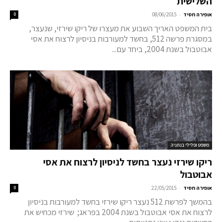
השלישית
-
אופירה חסיד
08/06/2015
0
בית המשפט האריך השבוע את מעצרו של ריקו שירזי, שנעצר,
במסגרת פרשה 512, בחשד למעורבות בניסיון לרצוח את אסי
אבוטבול בשנת 2004, ביחד עם...
משפט ופלילי בנתניה
ריקו שירזי נעצר בחשד לניסיון לרצוח את אסי
אבוטבול
-
אופירה חסיד
22/05/2015
0
בהמשך לפרשת 512 נעצר ריקו שירזי בחשד למעורבות בניסיון
לרצוח את אסי אבוטבול בשנת 2004 בפראג; שירזי מכחיש את