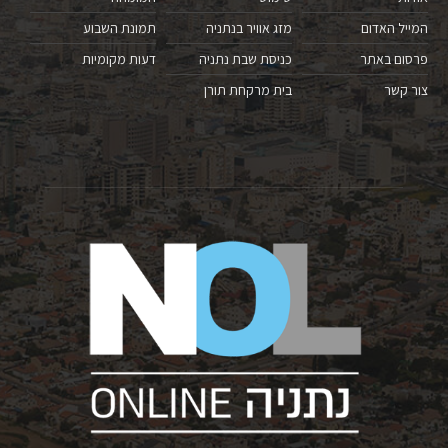
המייל האדום
מזג אוויר בנתניה
תמונת השבוע
פרסום באתר
כניסת שבת נתניה
דעות מקומיות
צור קשר
בית מרקחת תורן