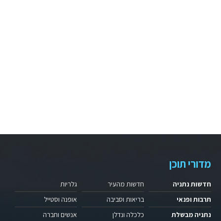
מדורי תוכן
חדשות נתניה
חדשות מהעיר
גלריות
תרבות ופנאי
בריאות וסביבה
אופנה וסטייל
נתניה מבשלת
כלכלה ונדלן
אנשים וחברה