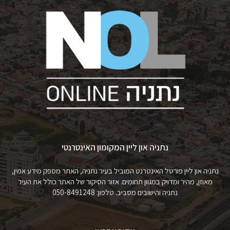
נתניה און ליין המקומון האינטרנטי
נתניה און ליין פורטל האינטרנט המוביל בעיר נתניה, האתר מספק מידע אמין,
מאוזן, מהיר ומדויק במגוון תחומים. אזור הסיקור של האתר כולל את העיר
נתניה והישובים מסביב. טלפון: 050-8491248