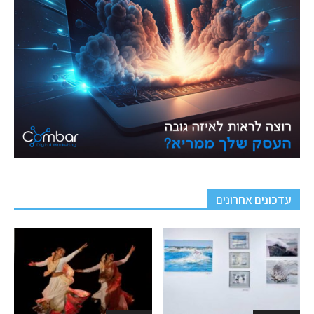
עדכונים אחרונים