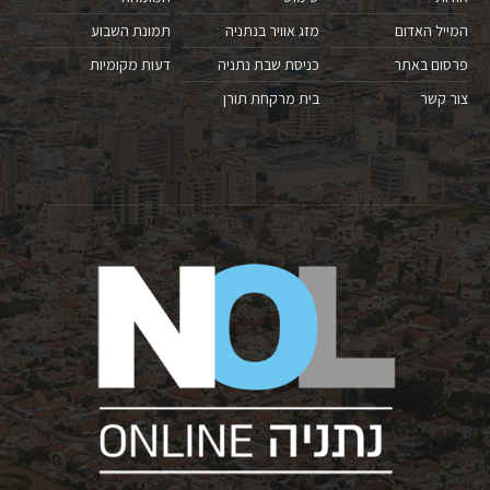
המייל האדום
מזג אוויר בנתניה
תמונת השבוע
פרסום באתר
כניסת שבת נתניה
דעות מקומיות
צור קשר
בית מרקחת תורן