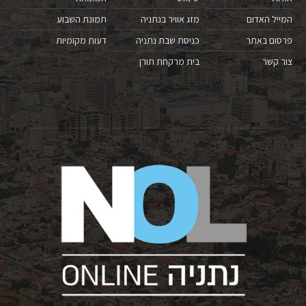
המייל האדום
מזג אוויר בנתניה
תמונת השבוע
פרסום באתר
כניסת שבת נתניה
דעות מקומיות
צור קשר
בית מרקחת תורן