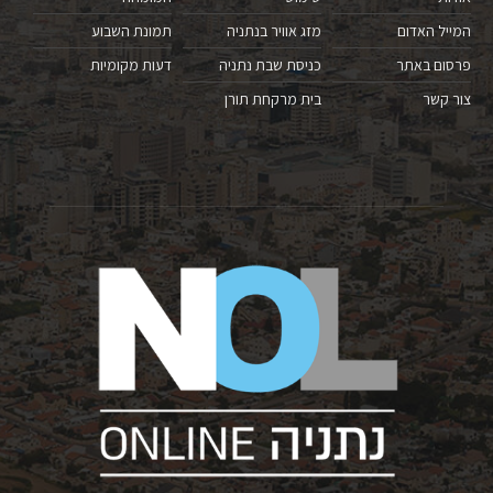
המייל האדום
מזג אוויר בנתניה
תמונת השבוע
פרסום באתר
כניסת שבת נתניה
דעות מקומיות
צור קשר
בית מרקחת תורן