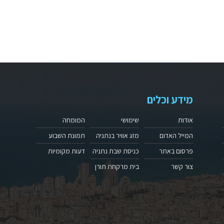
מידע וכלים
אודות
שימושי
המומחה
המייל האדום
מזג אוויר בנתניה
תמונת השבוע
פרסום באתר
כניסת שבת נתניה
דעות מקומיות
צור קשר
בית מרקחת תורן