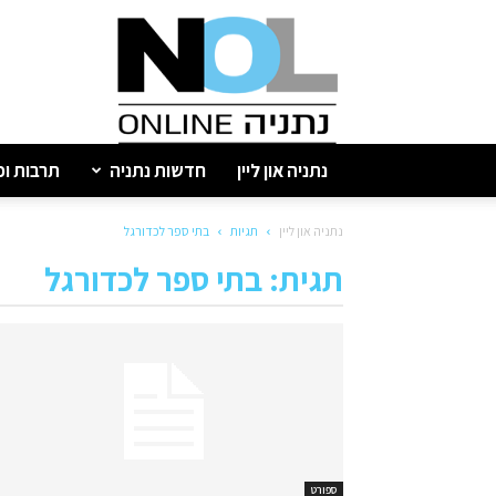
נתניה
און
ליין
נתניה און ליין
חדשות נתניה
תרבות ופ
נתניה און ליין
תגיות
בתי ספר לכדורגל
תגית: בתי ספר לכדורגל
ספורט