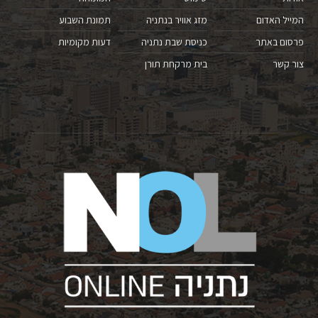
המייל האדום
מזג אוויר בנתניה
תמונת השבוע
פרסום באתר
כניסת שבת נתניה
דעות מקומיות
צור קשר
בית מרקחת תורן