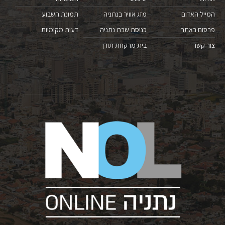
המייל האדום
מזג אוויר בנתניה
תמונת השבוע
פרסום באתר
כניסת שבת נתניה
דעות מקומיות
צור קשר
בית מרקחת תורן