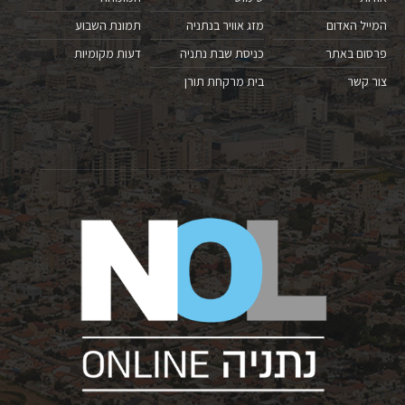
המייל האדום
מזג אוויר בנתניה
תמונת השבוע
פרסום באתר
כניסת שבת נתניה
דעות מקומיות
צור קשר
בית מרקחת תורן