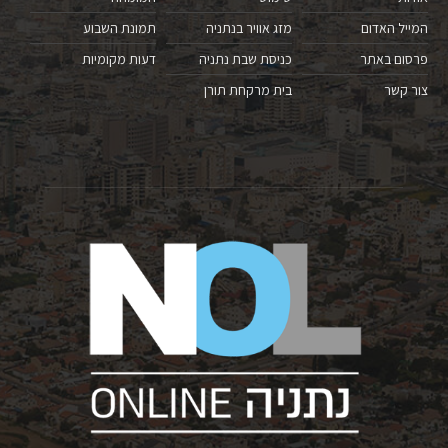
המייל האדום
מזג אוויר בנתניה
תמונת השבוע
פרסום באתר
כניסת שבת נתניה
דעות מקומיות
צור קשר
בית מרקחת תורן