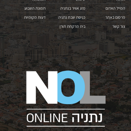
המייל האדום
מזג אוויר בנתניה
תמונת השבוע
פרסום באתר
כניסת שבת נתניה
דעות מקומיות
צור קשר
בית מרקחת תורן