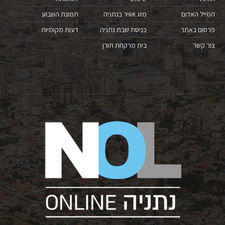
המייל האדום
מזג אוויר בנתניה
תמונת השבוע
פרסום באתר
כניסת שבת נתניה
דעות מקומיות
צור קשר
בית מרקחת תורן