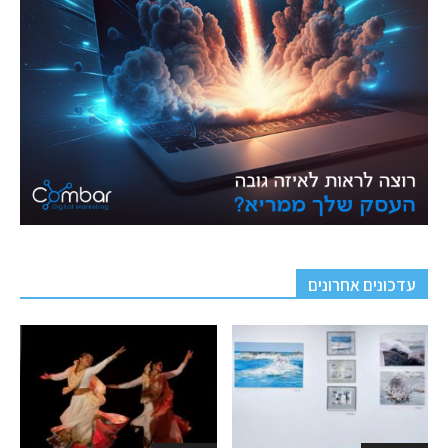
עדכונים אחרונים