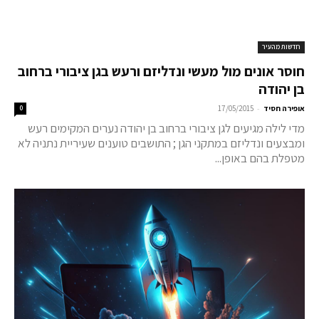
חדשות מהעיר
חוסר אונים מול מעשי ונדליזם ורעש בגן ציבורי ברחוב
בן יהודה
-
אופירה חסיד
17/05/2015
0
מדי לילה מגיעים לגן ציבורי ברחוב בן יהודה נערים המקימים רעש
ומבצעים ונדליזם במתקני הגן ; התושבים טוענים שעיריית נתניה לא
מטפלת בהם באופן...