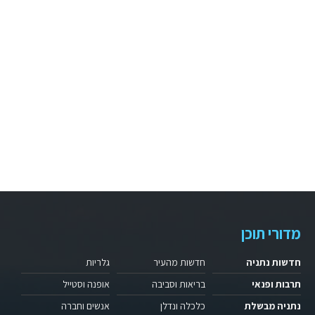
מדורי תוכן
חדשות נתניה
חדשות מהעיר
גלריות
תרבות ופנאי
בריאות וסביבה
אופנה וסטייל
נתניה מבשלת
כלכלה ונדלן
אנשים וחברה