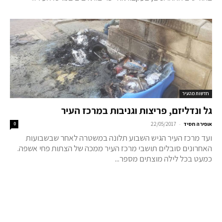
חדשות מהעיר
גל ונדליזם, פריצות וגניבות במרכז העיר
-
אופירה חסיד
22/05/2017
0
ועד מרכז העיר הגיש השבוע תלונה במשטרה לאחר שבשבועות
האחרונים סובלים תושבי מרכז העיר ממכה של הצתות פחי אשפה.
כמעט בכל לילה מוצתים מספר...