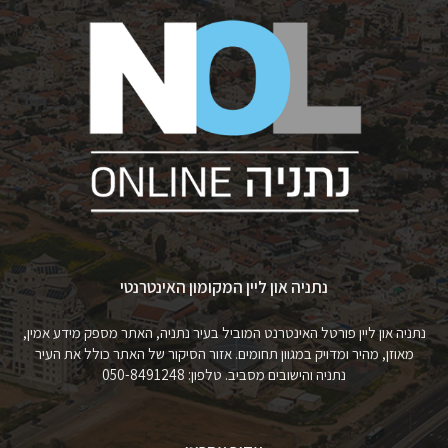
נתניה און ליין המקומון האינטרנטי
נתניה און ליין פורטל האינטרנט המוביל בעיר נתניה, האתר מספק מידע אמין,
מאוזן, מהיר ומדויק במגוון תחומים. אזור הסיקור של האתר כולל את העיר
נתניה והישובים מסביב. טלפון: 050-8491248