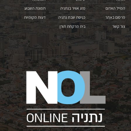
המייל האדום
מזג אוויר בנתניה
תמונת השבוע
פרסום באתר
כניסת שבת נתניה
דעות מקומיות
צור קשר
בית מרקחת תורן