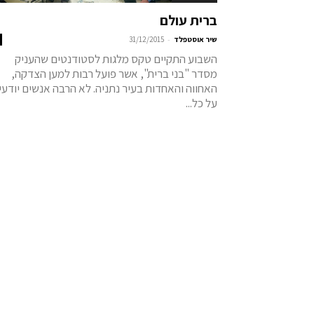
ברית עולם
-
שיר אוסטפלד
31/12/2015
השבוע התקיים טקס מלגות לסטודנטים שהעניק
מסדר "בני ברית", אשר פועל רבות למען הצדקה,
האחווה והאחדות בעיר נתניה. לא הרבה אנשים יודעי
על כל...