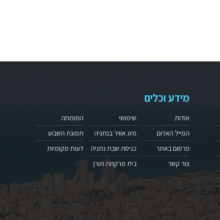
מידע וכלים
אודות
שימושי
המומחה
המייל האדום
מזג אוויר בנתניה
תמונת השבוע
פרסום באתר
כניסת שבת נתניה
דעות מקומיות
צור קשר
בית מרקחת תורן