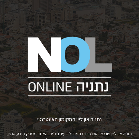
נתניה און ליין המקומון האינטרנטי
נתניה און ליין פורטל האינטרנט המוביל בעיר נתניה, האתר מספק מידע אמין,