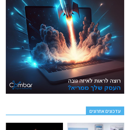
עדכונים אחרונים