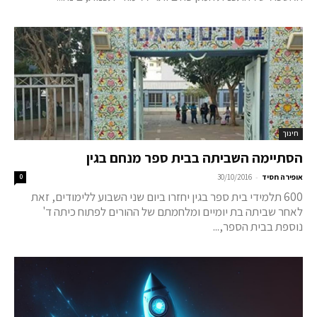
חינוך
הסתיימה השביתה בבית ספר מנחם בגין
-
אופירה חסיד
30/10/2016
0
600 תלמידי בית ספר בגין יחזרו ביום שני השבוע ללימודים, זאת
לאחר שביתה בת יומיים ומלחמתם של ההורים לפתוח כיתה ד'
נוספת בבית הספר,...