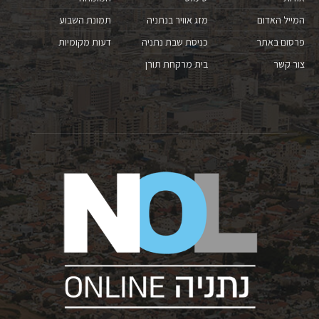
המייל האדום
מזג אוויר בנתניה
תמונת השבוע
פרסום באתר
כניסת שבת נתניה
דעות מקומיות
צור קשר
בית מרקחת תורן