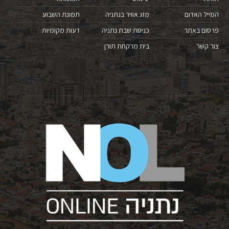
המייל האדום
מזג אוויר בנתניה
תמונת השבוע
פרסום באתר
כניסת שבת נתניה
דעות מקומיות
צור קשר
בית מרקחת תורן