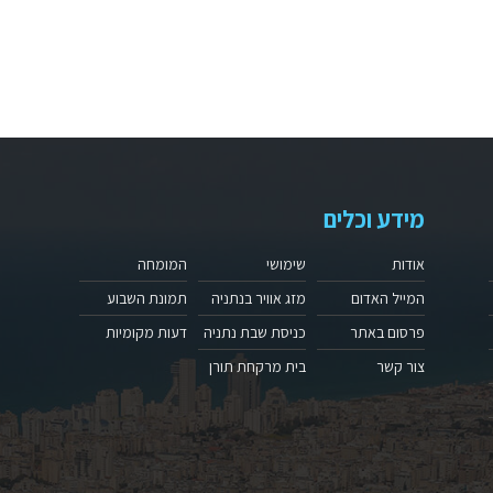
מידע וכלים
אודות
שימושי
המומחה
המייל האדום
מזג אוויר בנתניה
תמונת השבוע
פרסום באתר
כניסת שבת נתניה
דעות מקומיות
צור קשר
בית מרקחת תורן