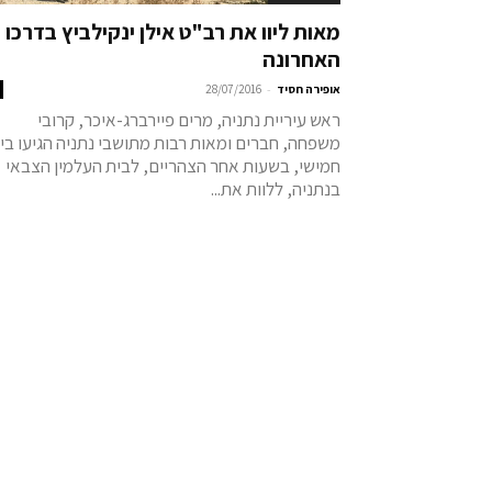
מאות ליוו את רב"ט אילן ינקילביץ בדרכו
האחרונה
-
אופירה חסיד
28/07/2016
ראש עיריית נתניה, מרים פיירברג-איכר, קרובי
משפחה, חברים ומאות רבות מתושבי נתניה הגיעו בי
חמישי, בשעות אחר הצהריים, לבית העלמין הצבאי
בנתניה, ללוות את...