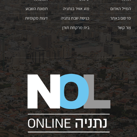
המייל האדום
מזג אוויר בנתניה
תמונת השבוע
פרסום באתר
כניסת שבת נתניה
דעות מקומיות
צור קשר
בית מרקחת תורן