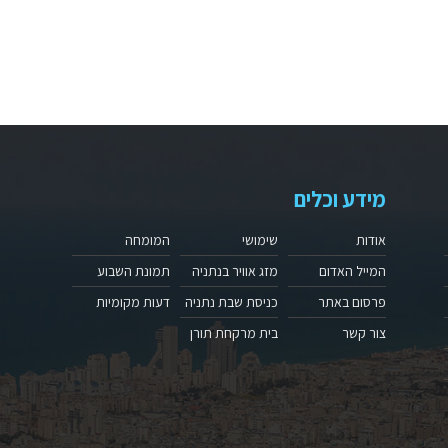
מידע וכלים
אודות
שימושי
המומחה
המייל האדום
מזג אוויר בנתניה
תמונת השבוע
פרסום באתר
כניסת שבת נתניה
דעות מקומיות
צור קשר
בית מרקחת תורן