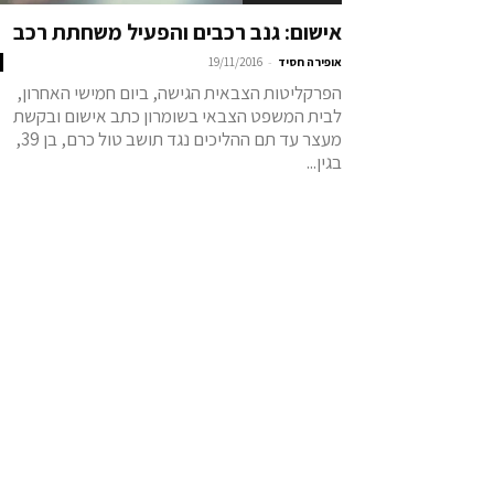
אישום: גנב רכבים והפעיל משחתת רכב
-
אופירה חסיד
19/11/2016
הפרקליטות הצבאית הגישה, ביום חמישי האחרון,
לבית המשפט הצבאי בשומרון כתב אישום ובקשת
מעצר עד תם ההליכים נגד תושב טול כרם, בן 39,
בגין...